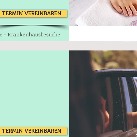
TERMIN VEREINBAREN
e - Krankenhausbesuche
TERMIN VEREINBAREN