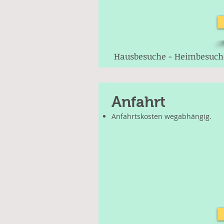
Hausbesuche - Heimbesuch
Anfahrt
Anfahrtskosten wegabhängig.