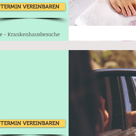
TERMIN VEREINBAREN
e - Krankenhausbesuche
TERMIN VEREINBAREN