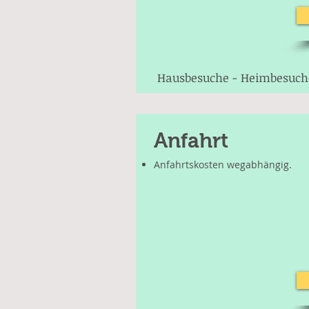
Hausbesuche - Heimbesuch
Anfahrt
Anfahrtskosten wegabhängig.