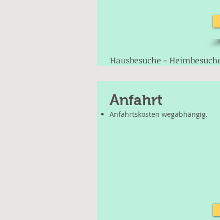
Hausbesuche - Heimbesuch
Anfahrt
Anfahrtskosten wegabhängig.