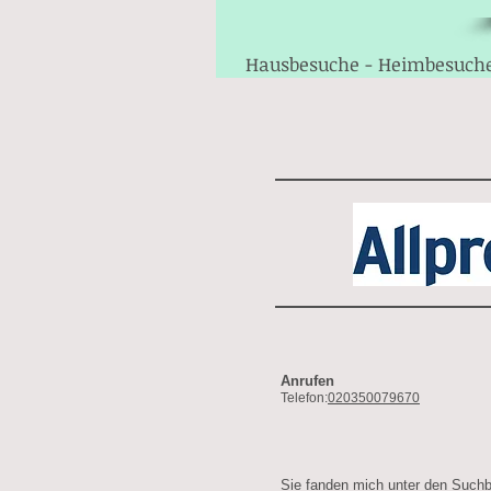
Hausbesuche - Heimbesuch
Anrufen
Telefon:
020350079670
Sie fanden mich unter den Suchb