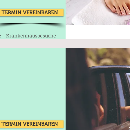
TERMIN VEREINBAREN
e - Krankenhausbesuche
TERMIN VEREINBAREN