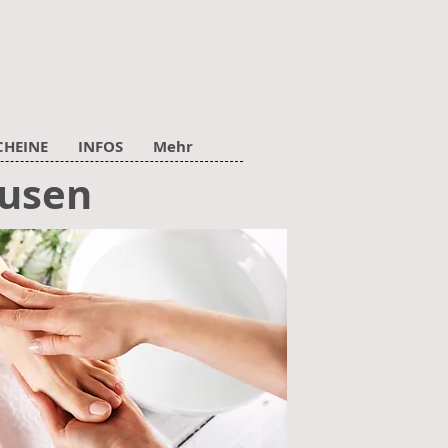
CHEINE
INFOS
Mehr
ausen